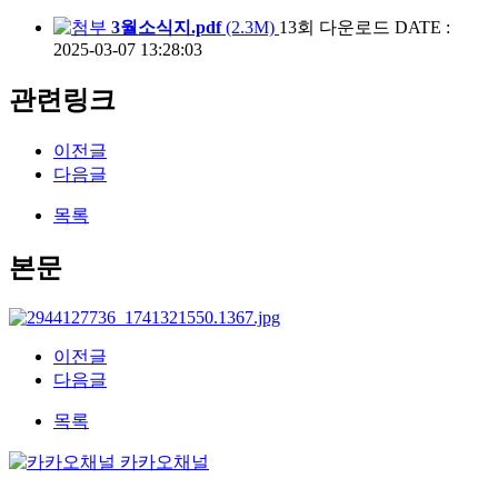
3월소식지.pdf
(2.3M)
13회 다운로드
DATE :
2025-03-07 13:28:03
관련링크
이전글
다음글
목록
본문
이전글
다음글
목록
카카오채널