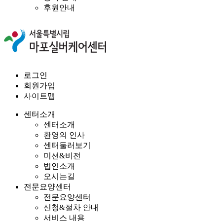
후원안내
로그인
회원가입
사이트맵
센터소개
센터소개
환영의 인사
센터둘러보기
미션&비전
법인소개
오시는길
전문요양센터
전문요양센터
신청&절차 안내
서비스 내용