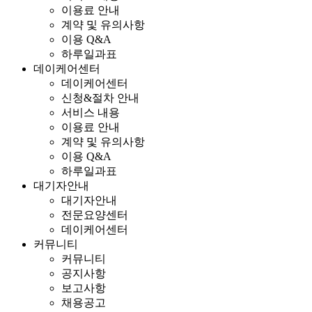
이용료 안내
계약 및 유의사항
이용 Q&A
하루일과표
데이케어센터
데이케어센터
신청&절차 안내
서비스 내용
이용료 안내
계약 및 유의사항
이용 Q&A
하루일과표
대기자안내
대기자안내
전문요양센터
데이케어센터
커뮤니티
커뮤니티
공지사항
보고사항
채용공고