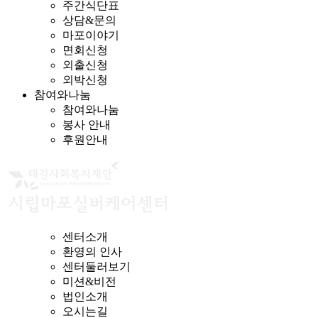
주간식단표
상담&문의
마포이야기
면회신청
외출신청
외박신청
참여와나눔
참여와나눔
봉사 안내
후원안내
센터소개
환영의 인사
센터둘러보기
미션&비전
법인소개
오시는길