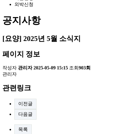
외박신청
공지사항
[요양] 2025년 5월 소식지
페이지 정보
작성자
관리자
2025-05-09 15:15
조회
903회
관리자
관련링크
이전글
다음글
목록