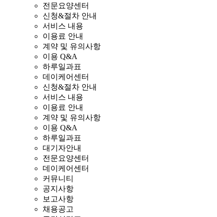
전문요양센터
신청&절차 안내
서비스 내용
이용료 안내
계약 및 유의사항
이용 Q&A
하루일과표
데이케어센터
신청&절차 안내
서비스 내용
이용료 안내
계약 및 유의사항
이용 Q&A
하루일과표
대기자안내
전문요양센터
데이케어센터
커뮤니티
공지사항
보고사항
채용공고