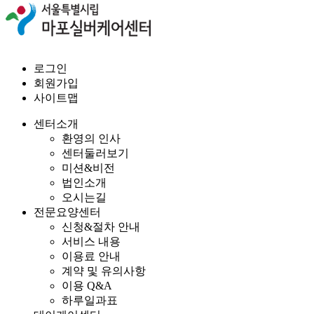
로그인
회원가입
사이트맵
센터소개
환영의 인사
센터둘러보기
미션&비전
법인소개
오시는길
전문요양센터
신청&절차 안내
서비스 내용
이용료 안내
계약 및 유의사항
이용 Q&A
하루일과표