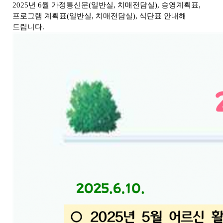
2025년 6월 가정통신문(일반실, 치매전담실), 송영계획표,
프로그램 계획표(일반실, 치매전담실), 식단표 안내해
드립니다.