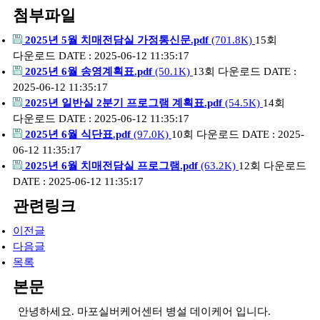
첨부파일
2025년 5월 치매전담실 가정통신문.pdf
(701.8K)
15회
다운로드
DATE : 2025-06-12 11:35:17
2025년 6월 송영계획표.pdf
(50.1K)
13회 다운로드
DATE :
2025-06-12 11:35:17
2025년 일반실 2분기 프로그램 계획표.pdf
(54.5K)
14회
다운로드
DATE : 2025-06-12 11:35:17
2025년 6월 식단표.pdf
(97.0K)
10회 다운로드
DATE : 2025-
06-12 11:35:17
2025년 6월 치매전담실 프로그램.pdf
(63.2K)
12회 다운로드
DATE : 2025-06-12 11:35:17
관련링크
이전글
다음글
목록
본문
안녕하세요. 마포실버케어센터 병설 데이케어 입니다.