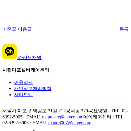
이전글
다음글
목록
카카오채널
시립마포실버케어센터
이용약관
개인정보처리방침
사이트맵
서울시 마포구 백범로 31길 21 (공덕동 370-4)
요양원 : TEL. 02-
6392-5005 · EMAIL
mapocare@naver.com
데이케어센터 : TEL.
02-6392-6006 · EMAIL
mapo6007@naver.com