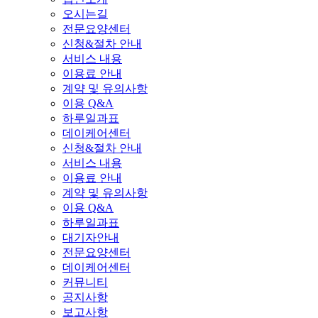
오시는길
전문요양센터
신청&절차 안내
서비스 내용
이용료 안내
계약 및 유의사항
이용 Q&A
하루일과표
데이케어센터
신청&절차 안내
서비스 내용
이용료 안내
계약 및 유의사항
이용 Q&A
하루일과표
대기자안내
전문요양센터
데이케어센터
커뮤니티
공지사항
보고사항